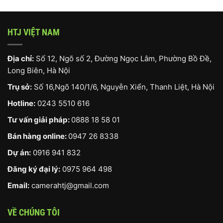
HTJ VIỆT NAM
Địa chỉ:
Số 12, Ngõ số 2, Đường Ngọc Lâm, Phường Bồ Đề,
Long Biên, Hà Nội
Trụ sở:
Số 16,Ngõ 140/1/6, Nguyễn Xiển, Thanh Liệt, Hà Nội
Hotline:
0243 5510 616
Tư vấn giải pháp:
0888 18 58 01
Bán hàng online:
0947 26 8338
Dự án:
0916 941 832
Đăng ký đại lý:
0975 964 498
Email:
camerahtj@gmail.com
VỀ CHÚNG TÔI