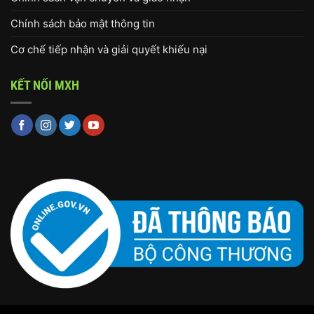
Chính sách bảo mật thông tin
Cơ chế tiếp nhận và giải quyết khiếu nại
KẾT NỐI MXH