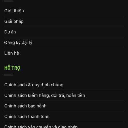
Giới thiệu
Giải pháp
Dự án
Đăng ký đại lý
Liên hệ
HỖ TRỢ
Chính sách & quy định chung
Chính sách kiểm hàng, đổi trả, hoàn tiền
Chính sách bảo hành
Chính sách thanh toán
Chính sách vận chuyển và giao nhận