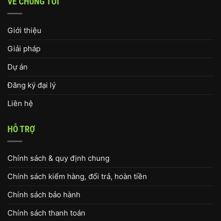
VỀ CHÚNG TÔI
Giới thiệu
Giải pháp
Dự án
Đăng ký đại lý
Liên hệ
HỖ TRỢ
Chính sách & quy định chung
Chính sách kiểm hàng, đổi trả, hoàn tiền
Chính sách bảo hành
Chính sách thanh toán