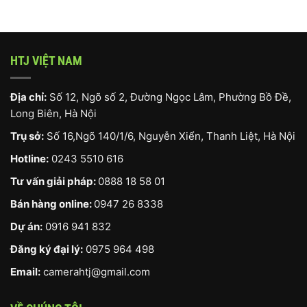
HTJ VIỆT NAM
Địa chỉ:
Số 12, Ngõ số 2, Đường Ngọc Lâm, Phường Bồ Đề,
Long Biên, Hà Nội
Trụ sở:
Số 16,Ngõ 140/1/6, Nguyễn Xiển, Thanh Liệt, Hà Nội
Hotline:
0243 5510 616
Tư vấn giải pháp:
0888 18 58 01
Bán hàng online:
0947 26 8338
Dự án:
0916 941 832
Đăng ký đại lý:
0975 964 498
Email:
camerahtj@gmail.com