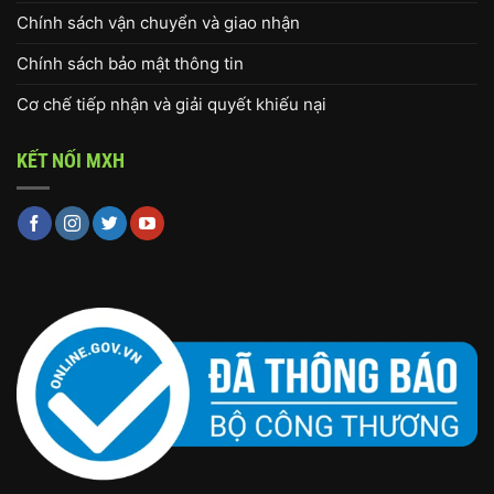
Chính sách vận chuyển và giao nhận
Chính sách bảo mật thông tin
Cơ chế tiếp nhận và giải quyết khiếu nại
KẾT NỐI MXH