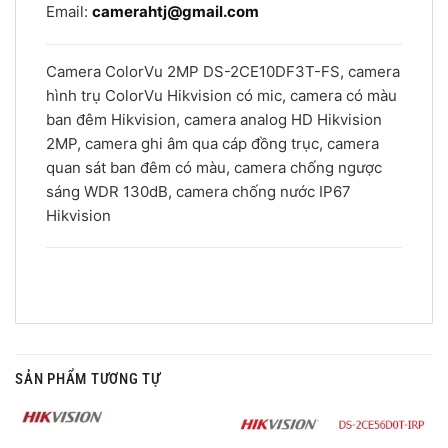
Email:
camerahtj@gmail.com
Camera ColorVu 2MP DS-2CE10DF3T-FS, camera
hình trụ ColorVu Hikvision có mic, camera có màu
ban đêm Hikvision, camera analog HD Hikvision
2MP, camera ghi âm qua cáp đồng trục, camera
quan sát ban đêm có màu, camera chống ngược
sáng WDR 130dB, camera chống nước IP67
Hikvision
SẢN PHẨM TƯƠNG TỰ