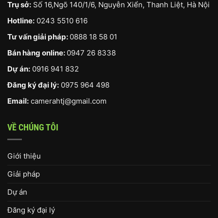
Trụ sở:
Số 16,Ngõ 140/1/6, Nguyễn Xiển, Thanh Liệt, Hà Nội
Hotline:
0243 5510 616
Tư vấn giải pháp:
0888 18 58 01
Bán hàng online:
0947 26 8338
Dự án:
0916 941 832
Đăng ký đại lý:
0975 964 498
Email:
camerahtj@gmail.com
VỀ CHÚNG TÔI
Giới thiệu
Giải pháp
Dự án
Đăng ký đại lý