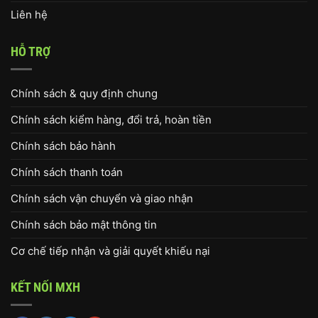
Liên hệ
HỖ TRỢ
Chính sách & quy định chung
Chính sách kiểm hàng, đổi trả, hoàn tiền
Chính sách bảo hành
Chính sách thanh toán
Chính sách vận chuyển và giao nhận
Chính sách bảo mật thông tin
Cơ chế tiếp nhận và giải quyết khiếu nại
KẾT NỐI MXH