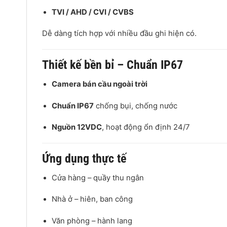
TVI / AHD / CVI / CVBS
Dễ dàng tích hợp với nhiều đầu ghi hiện có.
Thiết kế bền bỉ – Chuẩn IP67
Camera bán cầu ngoài trời
Chuẩn IP67
chống bụi, chống nước
Nguồn 12VDC
, hoạt động ổn định 24/7
Ứng dụng thực tế
Cửa hàng – quầy thu ngân
Nhà ở – hiên, ban công
Văn phòng – hành lang