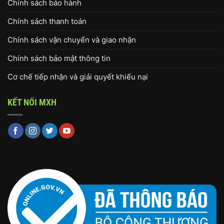
Chính sách bảo hành
Chính sách thanh toán
Chính sách vận chuyển và giao nhận
Chính sách bảo mật thông tin
Cơ chế tiếp nhận và giải quyết khiếu nại
KẾT NỐI MXH