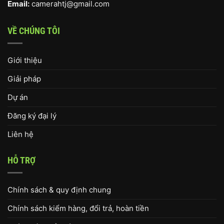
Email:
camerahtj@gmail.com
VỀ CHÚNG TÔI
Giới thiệu
Giải pháp
Dự án
Đăng ký đại lý
Liên hệ
HỖ TRỢ
Chính sách & quy định chung
Chính sách kiểm hàng, đổi trả, hoàn tiền