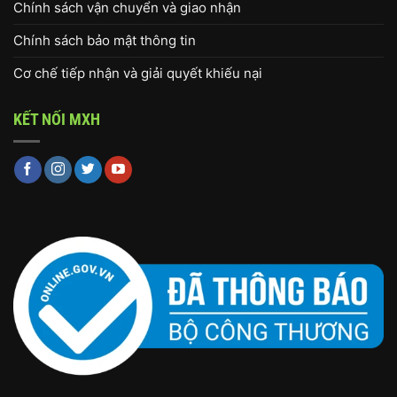
Chính sách vận chuyển và giao nhận
Chính sách bảo mật thông tin
Cơ chế tiếp nhận và giải quyết khiếu nại
KẾT NỐI MXH