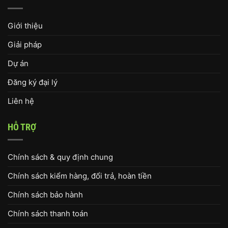
Giới thiệu
Giải pháp
Dự án
Đăng ký đại lý
Liên hệ
HỖ TRỢ
Chính sách & quy định chung
Chính sách kiểm hàng, đổi trả, hoàn tiền
Chính sách bảo hành
Chính sách thanh toán