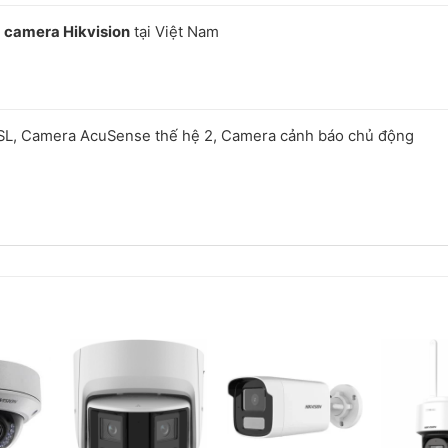
c
camera Hikvision
tại Việt Nam
L, Camera AcuSense thế hệ 2, Camera cảnh báo chủ động