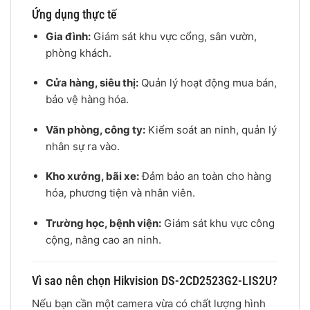
Ứng dụng thực tế
Gia đình:
Giám sát khu vực cổng, sân vườn,
phòng khách.
Cửa hàng, siêu thị:
Quản lý hoạt động mua bán,
bảo vệ hàng hóa.
Văn phòng, công ty:
Kiểm soát an ninh, quản lý
nhân sự ra vào.
Kho xưởng, bãi xe:
Đảm bảo an toàn cho hàng
hóa, phương tiện và nhân viên.
Trường học, bệnh viện:
Giám sát khu vực công
cộng, nâng cao an ninh.
Vì sao nên chọn Hikvision DS-2CD2523G2-LIS2U?
Nếu bạn cần một camera vừa có chất lượng hình