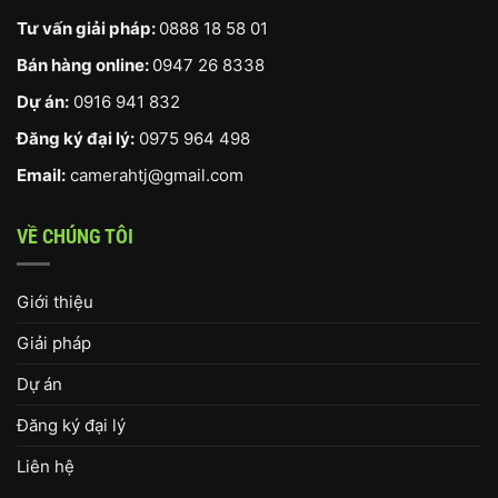
Tư vấn giải pháp:
0888 18 58 01
Bán hàng online:
0947 26 8338
Dự án:
0916 941 832
Đăng ký đại lý:
0975 964 498
Email:
camerahtj@gmail.com
VỀ CHÚNG TÔI
Giới thiệu
Giải pháp
Dự án
Đăng ký đại lý
Liên hệ