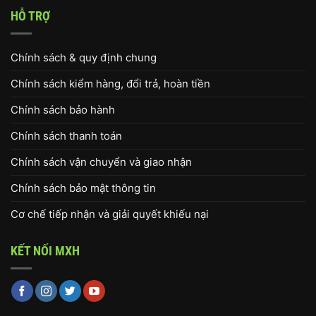
HỖ TRỢ
Chính sách & quy định chung
Chính sách kiểm hàng, đổi trả, hoàn tiền
Chính sách bảo hành
Chính sách thanh toán
Chính sách vận chuyển và giao nhận
Chính sách bảo mật thông tin
Cơ chế tiếp nhận và giải quyết khiếu nại
KẾT NỐI MXH