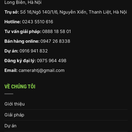
Long Biên, Hà Nội
Trụ sở:
Số 16,Ngõ 140/1/6, Nguyễn Xiển, Thanh Liệt, Hà Nội
Hotline:
0243 5510 616
Tư vấn giải pháp:
0888 18 58 01
Bán hàng online:
0947 26 8338
Dự án:
0916 941 832
Đăng ký đại lý:
0975 964 498
Email:
camerahtj@gmail.com
VỀ CHÚNG TÔI
Giới thiệu
Giải pháp
Dự án