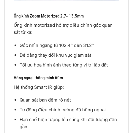
Ống kính Zoom Motorized 2.7~13.5mm
Ống kính motorized hỗ trợ điều chỉnh góc quan
sát từ xa:
Góc nhìn ngang từ 102.4° đến 31.2°
Dễ dàng thay đổi khu vực giám sát
Tối ưu hóa hình ảnh theo từng vị trí lắp đặt
Hồng ngoại thông minh 60m
Hệ thống Smart IR giúp:
Quan sát ban đêm rõ nét
Tự động điều chỉnh cường độ hồng ngoại
Hạn chế hiện tượng lóa sáng khi đối tượng đến
gần