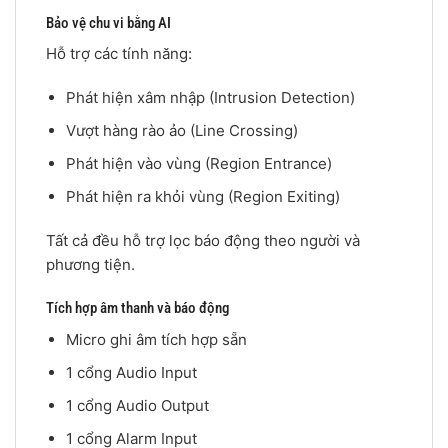
Bảo vệ chu vi bằng AI
Hỗ trợ các tính năng:
Phát hiện xâm nhập (Intrusion Detection)
Vượt hàng rào ảo (Line Crossing)
Phát hiện vào vùng (Region Entrance)
Phát hiện ra khỏi vùng (Region Exiting)
Tất cả đều hỗ trợ lọc báo động theo người và
phương tiện.
Tích hợp âm thanh và báo động
Micro ghi âm tích hợp sẵn
1 cổng Audio Input
1 cổng Audio Output
1 cổng Alarm Input