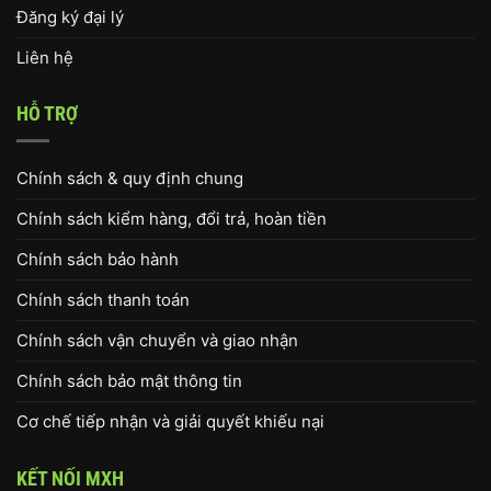
Đăng ký đại lý
Liên hệ
HỖ TRỢ
Chính sách & quy định chung
Chính sách kiểm hàng, đổi trả, hoàn tiền
Chính sách bảo hành
Chính sách thanh toán
Chính sách vận chuyển và giao nhận
Chính sách bảo mật thông tin
Cơ chế tiếp nhận và giải quyết khiếu nại
KẾT NỐI MXH