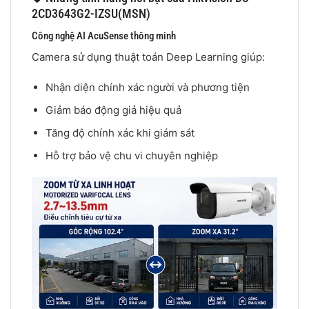
2CD3643G2-IZSU(MSN)
Công nghệ AI AcuSense thông minh
Camera sử dụng thuật toán Deep Learning giúp:
Nhận diện chính xác người và phương tiện
Giảm báo động giả hiệu quả
Tăng độ chính xác khi giám sát
Hỗ trợ bảo vệ chu vi chuyên nghiệp