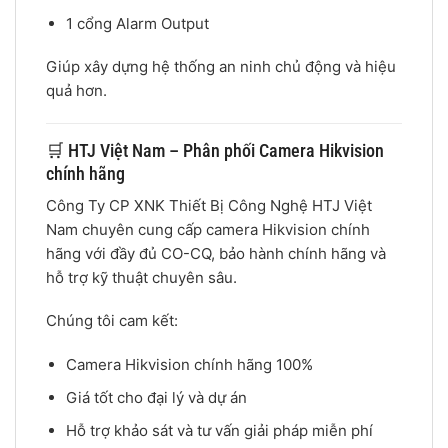
1 cổng Alarm Output
Giúp xây dựng hệ thống an ninh chủ động và hiệu
quả hơn.
🛒 HTJ Việt Nam – Phân phối Camera Hikvision
chính hãng
Công Ty CP XNK Thiết Bị Công Nghệ HTJ Việt
Nam chuyên cung cấp camera Hikvision chính
hãng với đầy đủ CO-CQ, bảo hành chính hãng và
hỗ trợ kỹ thuật chuyên sâu.
Chúng tôi cam kết:
Camera Hikvision chính hãng 100%
Giá tốt cho đại lý và dự án
Hỗ trợ khảo sát và tư vấn giải pháp miễn phí