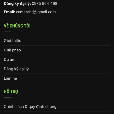
Đăng ký đại lý:
0975 964 498
Email:
camerahtj@gmail.com
VỀ CHÚNG TÔI
Giới thiệu
Giải pháp
Dự án
Đăng ký đại lý
Liên hệ
HỖ TRỢ
Chính sách & quy định chung