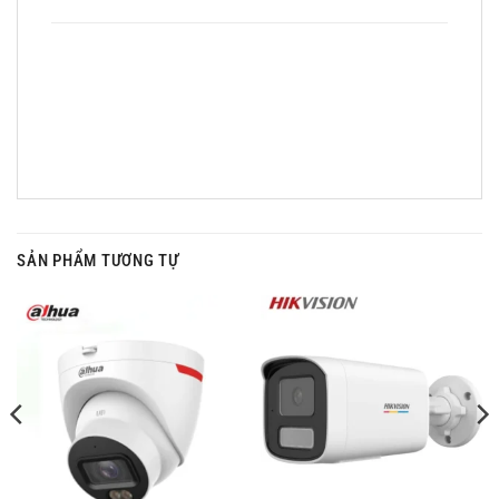
SẢN PHẨM TƯƠNG TỰ