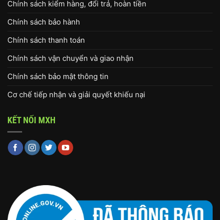
Chính sách kiểm hàng, đổi trả, hoàn tiền
Chính sách bảo hành
Chính sách thanh toán
Chính sách vận chuyển và giao nhận
Chính sách bảo mật thông tin
Cơ chế tiếp nhận và giải quyết khiếu nại
KẾT NỐI MXH