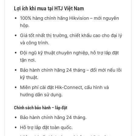
Lợi ích khi mua tại HTJ Việt Nam
100% hàng chính hãng Hikvision – mới nguyên
hộp.
Giá tốt nhất thị trường, chiết khấu cao cho đại lý
và công trình.
Đội ngũ kỹ thuật chuyên nghiệp, hỗ trợ lắp đặt
tận nơi.
Bảo hành chính hãng 24 tháng – đổi mới nếu lỗi
kỹ thuật.
Miễn phí cài đặt Hik-Connect, cấu hình và
hướng dẫn sử dụng.
Chính sách bảo hành – lắp đặt
Bảo hành chính hãng 24 tháng.
Hỗ trợ lắp đặt toàn quốc.