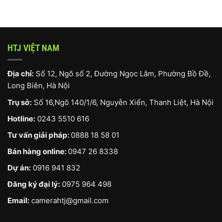
HTJ VIỆT NAM
Địa chỉ:
Số 12, Ngõ số 2, Đường Ngọc Lâm, Phường Bồ Đề,
Long Biên, Hà Nội
Trụ sở:
Số 16,Ngõ 140/1/6, Nguyễn Xiển, Thanh Liệt, Hà Nội
Hotline:
0243 5510 616
Tư vấn giải pháp:
0888 18 58 01
Bán hàng online:
0947 26 8338
Dự án:
0916 941 832
Đăng ký đại lý:
0975 964 498
Email:
camerahtj@gmail.com