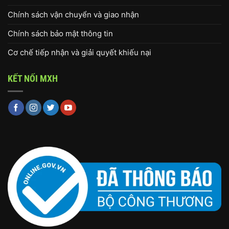
Chính sách vận chuyển và giao nhận
Chính sách bảo mật thông tin
Cơ chế tiếp nhận và giải quyết khiếu nại
KẾT NỐI MXH