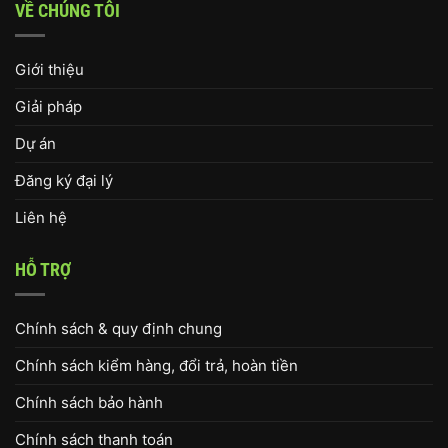
VỀ CHÚNG TÔI
Giới thiệu
Giải pháp
Dự án
Đăng ký đại lý
Liên hệ
HỖ TRỢ
Chính sách & quy định chung
Chính sách kiểm hàng, đổi trả, hoàn tiền
Chính sách bảo hành
Chính sách thanh toán