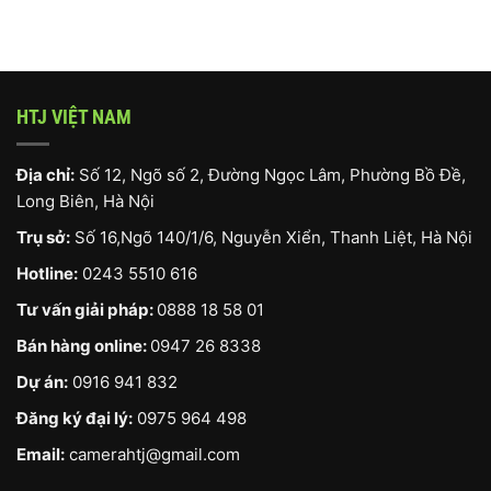
HTJ VIỆT NAM
Địa chỉ:
Số 12, Ngõ số 2, Đường Ngọc Lâm, Phường Bồ Đề,
Long Biên, Hà Nội
Trụ sở:
Số 16,Ngõ 140/1/6, Nguyễn Xiển, Thanh Liệt, Hà Nội
Hotline:
0243 5510 616
Tư vấn giải pháp:
0888 18 58 01
Bán hàng online:
0947 26 8338
Dự án:
0916 941 832
Đăng ký đại lý:
0975 964 498
Email:
camerahtj@gmail.com