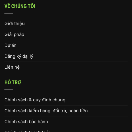
VỀ CHÚNG TÔI
Giới thiệu
Giải pháp
Dự án
Đăng ký đại lý
Liên hệ
HỖ TRỢ
Chính sách & quy định chung
Chính sách kiểm hàng, đổi trả, hoàn tiền
Chính sách bảo hành