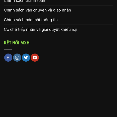
Chính sách thanh toán
Chính sách vận chuyển và giao nhận
Chính sách bảo mật thông tin
Cơ chế tiếp nhận và giải quyết khiếu nại
KẾT NỐI MXH