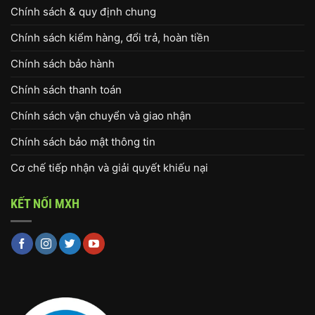
Chính sách & quy định chung
Chính sách kiểm hàng, đổi trả, hoàn tiền
Chính sách bảo hành
Chính sách thanh toán
Chính sách vận chuyển và giao nhận
Chính sách bảo mật thông tin
Cơ chế tiếp nhận và giải quyết khiếu nại
KẾT NỐI MXH