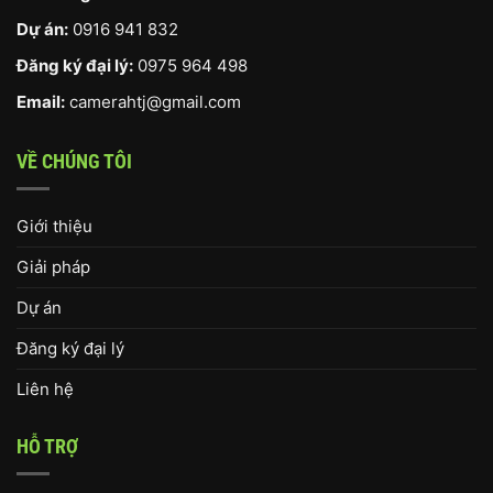
Dự án:
0916 941 832
Đăng ký đại lý:
0975 964 498
Email:
camerahtj@gmail.com
VỀ CHÚNG TÔI
Giới thiệu
Giải pháp
Dự án
Đăng ký đại lý
Liên hệ
HỖ TRỢ