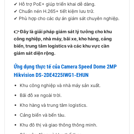
✔ Hỗ trợ PoE+ giúp triển khai dễ dàng.
✔ Chuẩn nén H.265+ tiết kiệm lưu trữ.
✔ Phù hợp cho các dự án giám sát chuyên nghiệp.
👉 Đây là giải pháp giám sát lý tưởng cho khu
công nghiệp, nhà máy, bãi xe, kho hàng, cảng
biển, trung tâm logistics và các khu vực cần
giám sát diện rộng.
Ứng dụng thực tế của Camera Speed Dome 2MP
Hikvision DS-2DE4225IWG1-EHUN
Khu công nghiệp và nhà máy sản xuất.
Bãi đỗ xe ngoài trời.
Kho hàng và trung tâm logistics.
Cảng biển và bến tàu.
Khu đô thị và giao thông thông minh.