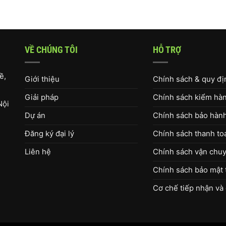
VỀ CHÚNG TÔI
HỖ TRỢ
ề,
Giới thiệu
Chính sách & quy đ
Giải pháp
Chính sách kiểm hàng
Nội
Dự án
Chính sách bảo hàn
Đăng ký đại lý
Chính sách thanh to
Liên hệ
Chính sách vận chuy
Chính sách bảo mật 
Cơ chế tiếp nhận và 