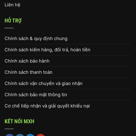
Liên hệ
HỖ TRỢ
Chính sách & quy định chung
Chính sách kiểm hàng, đổi trả, hoàn tiền
Chính sách bảo hành
Chính sách thanh toán
Chính sách vận chuyển và giao nhận
Chính sách bảo mật thông tin
Cơ chế tiếp nhận và giải quyết khiếu nại
KẾT NỐI MXH