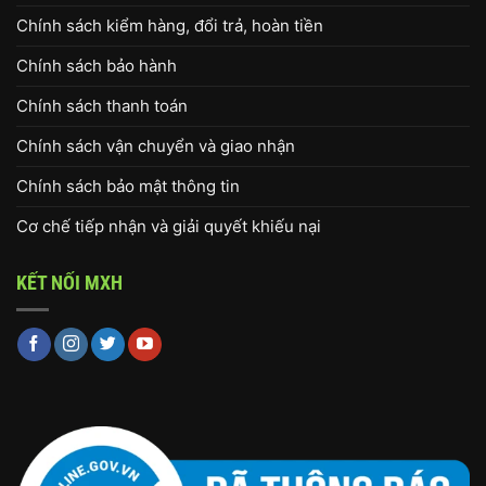
Chính sách kiểm hàng, đổi trả, hoàn tiền
Chính sách bảo hành
Chính sách thanh toán
Chính sách vận chuyển và giao nhận
Chính sách bảo mật thông tin
Cơ chế tiếp nhận và giải quyết khiếu nại
KẾT NỐI MXH