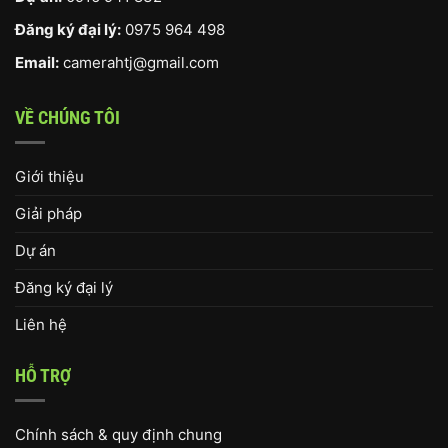
Đăng ký đại lý:
0975 964 498
Email:
camerahtj@gmail.com
VỀ CHÚNG TÔI
Giới thiệu
Giải pháp
Dự án
Đăng ký đại lý
Liên hệ
HỖ TRỢ
Chính sách & quy định chung