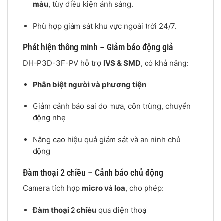
màu
, tùy điều kiện ánh sáng.
Phù hợp giám sát khu vực ngoài trời 24/7.
Phát hiện thông minh – Giảm báo động giả
DH-P3D-3F-PV hỗ trợ
IVS & SMD
, có khả năng:
Phân biệt người và phương tiện
Giảm cảnh báo sai do mưa, côn trùng, chuyển
động nhẹ
Nâng cao hiệu quả giám sát và an ninh chủ
động
Đàm thoại 2 chiều – Cảnh báo chủ động
Camera tích hợp
micro và loa
, cho phép:
Đàm thoại 2 chiều
qua điện thoại