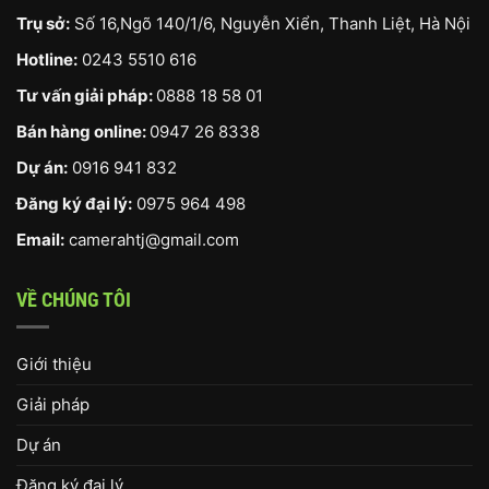
Trụ sở:
Số 16,Ngõ 140/1/6, Nguyễn Xiển, Thanh Liệt, Hà Nội
Hotline:
0243 5510 616
Tư vấn giải pháp:
0888 18 58 01
Bán hàng online:
0947 26 8338
Dự án:
0916 941 832
Đăng ký đại lý:
0975 964 498
Email:
camerahtj@gmail.com
VỀ CHÚNG TÔI
Giới thiệu
Giải pháp
Dự án
Đăng ký đại lý