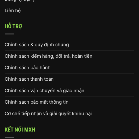
Liên hệ
HỖ TRỢ
Chính sách & quy định chung
Chính sách kiểm hàng, đổi trả, hoàn tiền
Chính sách bảo hành
Chính sách thanh toán
Chính sách vận chuyển và giao nhận
Chính sách bảo mật thông tin
Cơ chế tiếp nhận và giải quyết khiếu nại
KẾT NỐI MXH