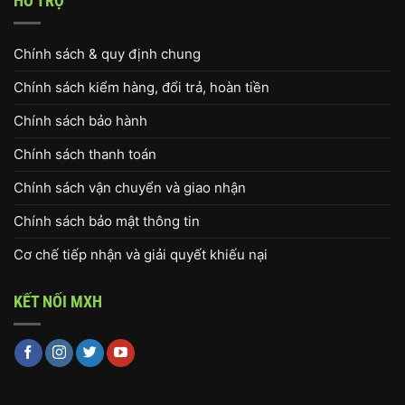
HỖ TRỢ
Chính sách & quy định chung
Chính sách kiểm hàng, đổi trả, hoàn tiền
Chính sách bảo hành
Chính sách thanh toán
Chính sách vận chuyển và giao nhận
Chính sách bảo mật thông tin
Cơ chế tiếp nhận và giải quyết khiếu nại
KẾT NỐI MXH