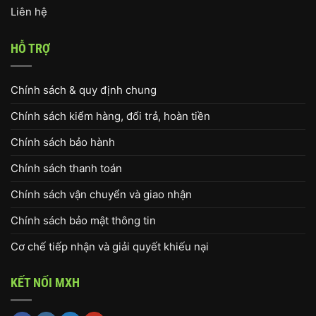
Liên hệ
HỖ TRỢ
Chính sách & quy định chung
Chính sách kiểm hàng, đổi trả, hoàn tiền
Chính sách bảo hành
Chính sách thanh toán
Chính sách vận chuyển và giao nhận
Chính sách bảo mật thông tin
Cơ chế tiếp nhận và giải quyết khiếu nại
KẾT NỐI MXH