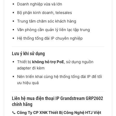
Doanh nghiệp vừa và lớn
Bộ phận kinh doanh, telesales
Trung tâm chăm sóc khách hàng
Văn phòng cần quản lý liên lạc tập trung
Hệ thống tổng đài IP chuyên nghiệp
Lưu ý khi sử dụng
Thiết bị
không hỗ trợ PoE
, sử dụng nguồn
adapter đi kèm
Nên triển khai cùng hệ thống tổng đài IP để tối
ưu hiệu quả
Liên hệ mua điện thoại IP Grandstream GRP2602
chính hãng
📞
Công Ty CP XNK Thiết Bị Công Nghệ HTJ Việt