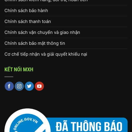
Chính sách bảo hành
Chính sách thanh toán
Chính sách vận chuyển và giao nhận
Chính sách bảo mật thông tin
Cơ chế tiếp nhận và giải quyết khiếu nại
KẾT NỐI MXH