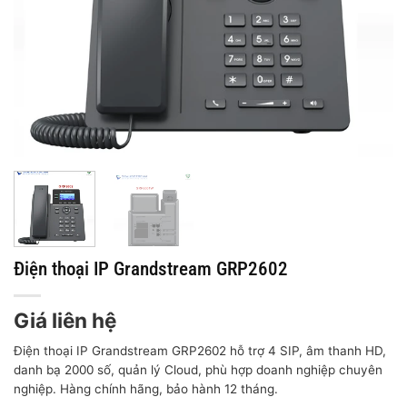
Điện thoại IP Grandstream GRP2602
Giá liên hệ
Điện thoại IP Grandstream GRP2602 hỗ trợ 4 SIP, âm thanh HD,
danh bạ 2000 số, quản lý Cloud, phù hợp doanh nghiệp chuyên
nghiệp. Hàng chính hãng, bảo hành 12 tháng.