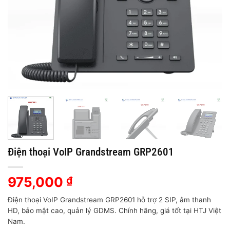
Điện thoại VoIP Grandstream GRP2601
975,000
₫
Điện thoại VoIP Grandstream GRP2601 hỗ trợ 2 SIP, âm thanh
HD, bảo mật cao, quản lý GDMS. Chính hãng, giá tốt tại HTJ Việt
Nam.