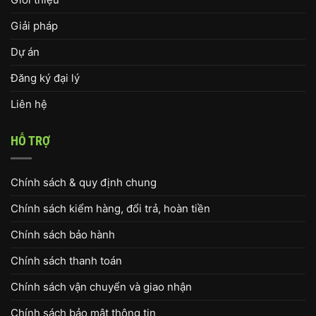
Giải pháp
Dự án
Đăng ký đại lý
Liên hệ
HỖ TRỢ
Chính sách & quy định chung
Chính sách kiểm hàng, đổi trả, hoàn tiền
Chính sách bảo hành
Chính sách thanh toán
Chính sách vận chuyển và giao nhận
Chính sách bảo mật thông tin