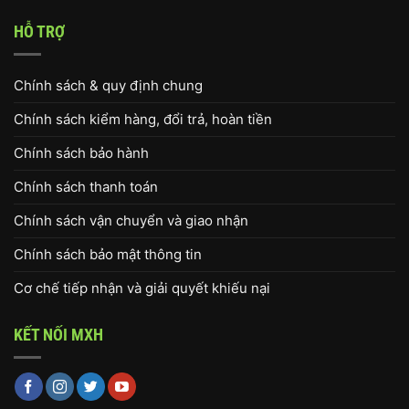
HỖ TRỢ
Chính sách & quy định chung
Chính sách kiểm hàng, đổi trả, hoàn tiền
Chính sách bảo hành
Chính sách thanh toán
Chính sách vận chuyển và giao nhận
Chính sách bảo mật thông tin
Cơ chế tiếp nhận và giải quyết khiếu nại
KẾT NỐI MXH