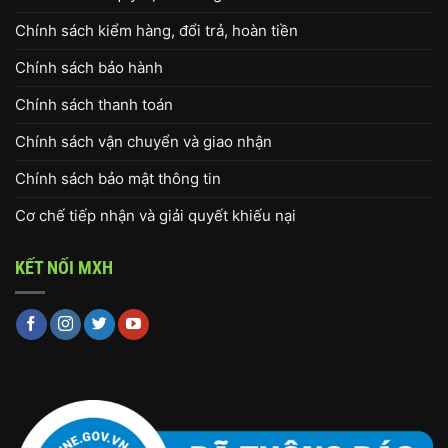
Chính sách kiểm hàng, đổi trả, hoàn tiền
Chính sách bảo hành
Chính sách thanh toán
Chính sách vận chuyển và giao nhận
Chính sách bảo mật thông tin
Cơ chế tiếp nhận và giải quyết khiếu nại
KẾT NỐI MXH