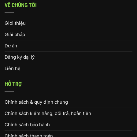
VỀ CHÚNG TÔI
Giới thiệu
Giải pháp
Dự án
Đăng ký đại lý
Liên hệ
HỖ TRỢ
Chính sách & quy định chung
Chính sách kiểm hàng, đổi trả, hoàn tiền
Chính sách bảo hành
Chính sách thanh toán