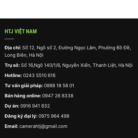
HTJ VIỆT NAM
Địa chỉ:
Số 12, Ngõ số 2, Đường Ngọc Lâm, Phường Bồ Đề,
Long Biên, Hà Nội
Trụ sở:
Số 16,Ngõ 140/1/6, Nguyễn Xiển, Thanh Liệt, Hà Nội
Hotline:
0243 5510 616
Tư vấn giải pháp:
0888 18 58 01
Bán hàng online:
0947 26 8338
Dự án:
0916 941 832
Đăng ký đại lý:
0975 964 498
Email:
camerahtj@gmail.com