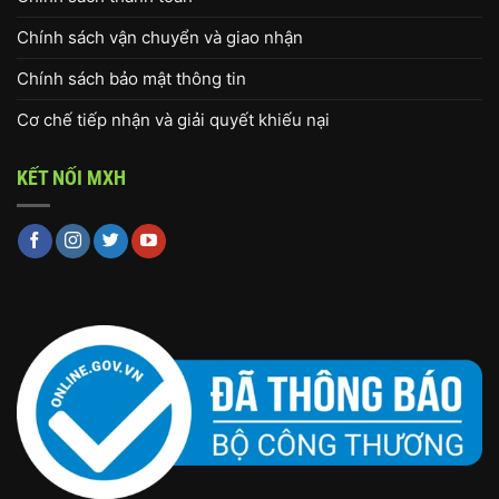
Chính sách vận chuyển và giao nhận
Chính sách bảo mật thông tin
Cơ chế tiếp nhận và giải quyết khiếu nại
KẾT NỐI MXH