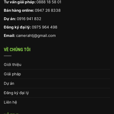
Tư vấn giải pháp:
0888 18 58 01
Bán hàng online:
0947 26 8338
Dự án:
0916 941 832
Đăng ký đại lý:
0975 964 498
Email:
camerahtj@gmail.com
VỀ CHÚNG TÔI
Giới thiệu
Giải pháp
Dự án
Đăng ký đại lý
Liên hệ