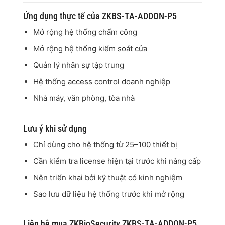
Ứng dụng thực tế của ZKBS-TA-ADDON-P5
Mở rộng hệ thống chấm công
Mở rộng hệ thống kiểm soát cửa
Quản lý nhân sự tập trung
Hệ thống access control doanh nghiệp
Nhà máy, văn phòng, tòa nhà
Lưu ý khi sử dụng
Chỉ dùng cho hệ thống từ 25–100 thiết bị
Cần kiểm tra license hiện tại trước khi nâng cấp
Nên triển khai bởi kỹ thuật có kinh nghiệm
Sao lưu dữ liệu hệ thống trước khi mở rộng
Liên hệ mua ZKBioSecurity ZKBS-TA-ADDON-P5