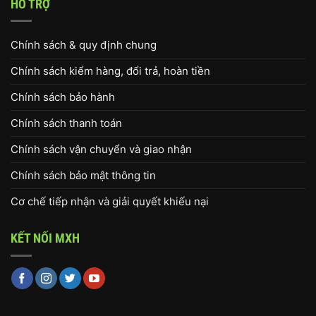
HỖ TRỢ
Chính sách & quy định chung
Chính sách kiểm hàng, đổi trả, hoàn tiền
Chính sách bảo hành
Chính sách thanh toán
Chính sách vận chuyển và giao nhận
Chính sách bảo mật thông tin
Cơ chế tiếp nhận và giải quyết khiếu nại
KẾT NỐI MXH