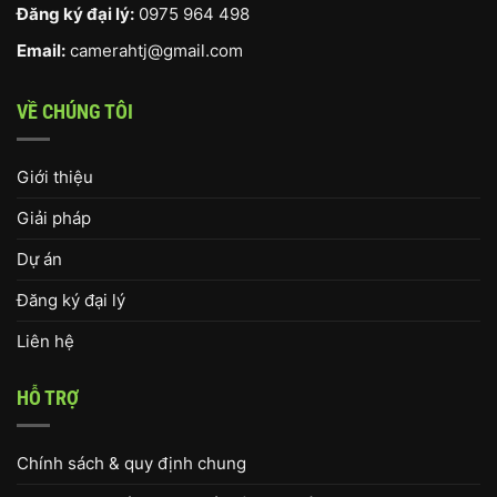
Đăng ký đại lý:
0975 964 498
Email:
camerahtj@gmail.com
VỀ CHÚNG TÔI
Giới thiệu
Giải pháp
Dự án
Đăng ký đại lý
Liên hệ
HỖ TRỢ
Chính sách & quy định chung