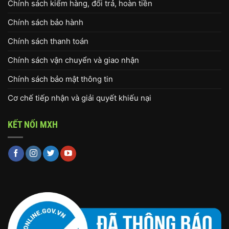
Chính sách kiểm hàng, đổi trả, hoàn tiền
Chính sách bảo hành
Chính sách thanh toán
Chính sách vận chuyển và giao nhận
Chính sách bảo mật thông tin
Cơ chế tiếp nhận và giải quyết khiếu nại
KẾT NỐI MXH