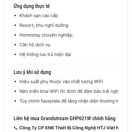
Ứng dụng thực tế
Khách sạn cao cấp
Resort, khu nghỉ dưỡng
Homestay chuyên nghiệp
Căn hộ dịch vụ
Hệ thống lưu trú hiện đại
Lưu ý khi sử dụng
Hiệu suất phụ thuộc vào chất lượng WiFi
Nên triển khai WiFi ổn định để đảm bảo trải nghiệm
Tùy chỉnh faceplate để tăng nhận diện thương hiệu
Liên hệ mua Grandstream GHP621W chính hãng
📞
Công Ty CP XNK Thiết Bị Công Nghệ HTJ Việt Nam