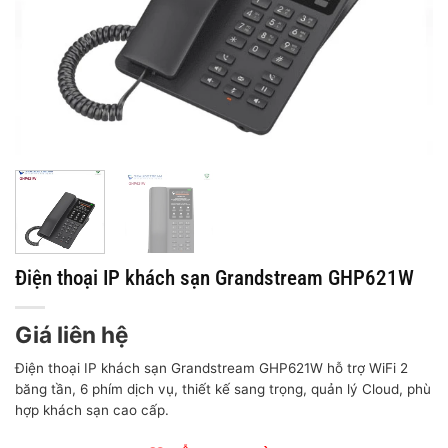
Điện thoại IP khách sạn Grandstream GHP621W
Giá liên hệ
Điện thoại IP khách sạn Grandstream GHP621W hỗ trợ WiFi 2
băng tần, 6 phím dịch vụ, thiết kế sang trọng, quản lý Cloud, phù
hợp khách sạn cao cấp.