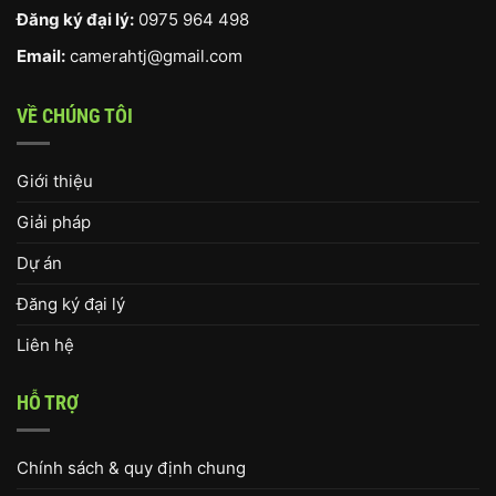
Đăng ký đại lý:
0975 964 498
Email:
camerahtj@gmail.com
VỀ CHÚNG TÔI
Giới thiệu
Giải pháp
Dự án
Đăng ký đại lý
Liên hệ
HỖ TRỢ
Chính sách & quy định chung