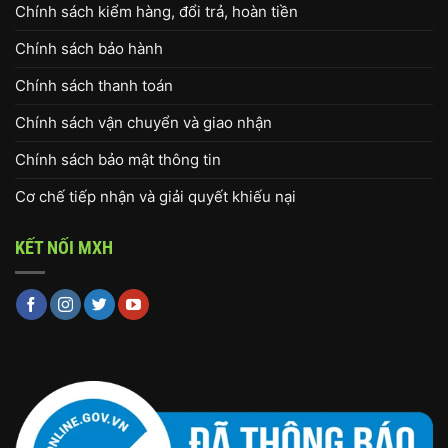
Chính sách kiểm hàng, đổi trả, hoàn tiền
Chính sách bảo hành
Chính sách thanh toán
Chính sách vận chuyển và giao nhận
Chính sách bảo mật thông tin
Cơ chế tiếp nhận và giải quyết khiếu nại
KẾT NỐI MXH