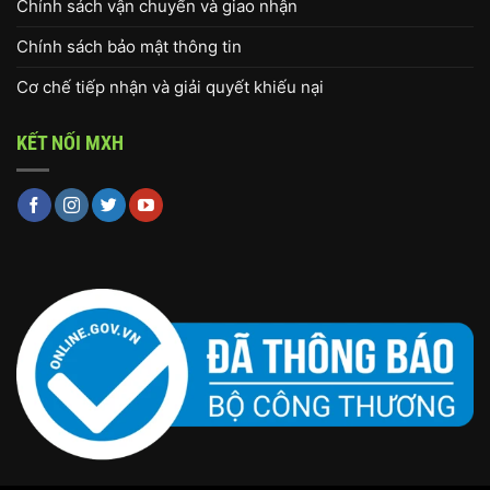
Chính sách vận chuyển và giao nhận
Chính sách bảo mật thông tin
Cơ chế tiếp nhận và giải quyết khiếu nại
KẾT NỐI MXH