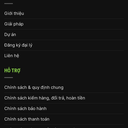
Giới thiệu
Giải pháp
Dự án
Đăng ký đại lý
Liên hệ
HỖ TRỢ
Chính sách & quy định chung
Chính sách kiểm hàng, đổi trả, hoàn tiền
Chính sách bảo hành
Chính sách thanh toán