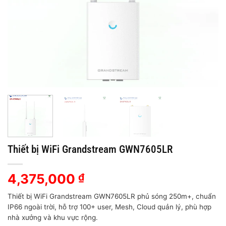
Thiết bị WiFi Grandstream GWN7605LR
4,375,000
₫
Thiết bị WiFi Grandstream GWN7605LR phủ sóng 250m+, chuẩn
IP66 ngoài trời, hỗ trợ 100+ user, Mesh, Cloud quản lý, phù hợp
nhà xưởng và khu vực rộng.