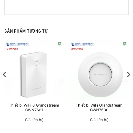
SẢN PHẨM TƯƠNG TỰ
Thiết bị WiFi 6 Grandstream
Thiết bị WiFi Grandstream
GWN7661
GWN7630
Giá liên hệ
Giá liên hệ