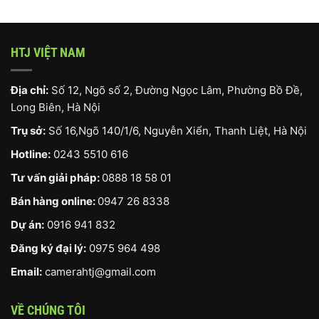
HTJ VIỆT NAM
Địa chỉ:
Số 12, Ngõ số 2, Đường Ngọc Lâm, Phường Bồ Đề,
Long Biên, Hà Nội
Trụ sở:
Số 16,Ngõ 140/1/6, Nguyễn Xiển, Thanh Liệt, Hà Nội
Hotline:
0243 5510 616
Tư vấn giải pháp:
0888 18 58 01
Bán hàng online:
0947 26 8338
Dự án:
0916 941 832
Đăng ký đại lý:
0975 964 498
Email:
camerahtj@gmail.com
VỀ CHÚNG TÔI