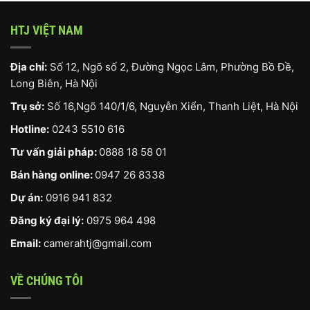
HTJ VIỆT NAM
Địa chỉ:
Số 12, Ngõ số 2, Đường Ngọc Lâm, Phường Bồ Đề,
Long Biên, Hà Nội
Trụ sở:
Số 16,Ngõ 140/1/6, Nguyễn Xiển, Thanh Liệt, Hà Nội
Hotline:
0243 5510 616
Tư vấn giải pháp:
0888 18 58 01
Bán hàng online:
0947 26 8338
Dự án:
0916 941 832
Đăng ký đại lý:
0975 964 498
Email:
camerahtj@gmail.com
VỀ CHÚNG TÔI