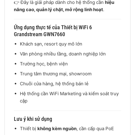
👉 Đây là giải pháp dành cho hệ thống cần
hiệu
năng cao, quản lý chặt, mở rộng linh hoạt
.
Ứng dụng thực tế của Thiết bị WiFi 6
Grandstream GWN7660
Khách sạn, resort quy mô lớn
Văn phòng nhiều tầng, doanh nghiệp lớn
Trường học, bệnh viện
Trung tâm thương mại, showroom
Chuỗi cửa hàng, hệ thống bán lẻ
Hệ thống cần WiFi Marketing và kiểm soát truy
cập
Lưu ý khi sử dụng
Thiết bị
không kèm nguồn
, cần cấp qua PoE