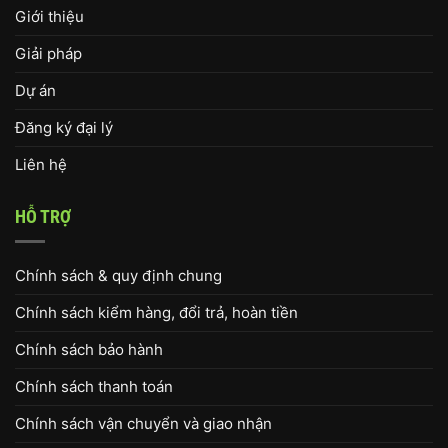
Giới thiệu
Giải pháp
Dự án
Đăng ký đại lý
Liên hệ
HỖ TRỢ
Chính sách & quy định chung
Chính sách kiểm hàng, đổi trả, hoàn tiền
Chính sách bảo hành
Chính sách thanh toán
Chính sách vận chuyển và giao nhận