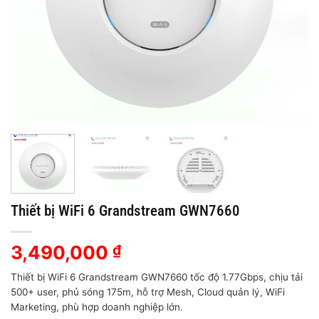
Thiết bị WiFi 6 Grandstream GWN7660
3,490,000
₫
Thiết bị WiFi 6 Grandstream GWN7660 tốc độ 1.77Gbps, chịu tải
500+ user, phủ sóng 175m, hỗ trợ Mesh, Cloud quản lý, WiFi
Marketing, phù hợp doanh nghiệp lớn.