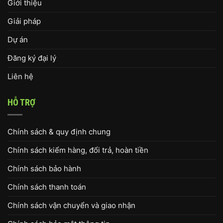
Giới thiệu
Giải pháp
Dự án
Đăng ký đại lý
Liên hệ
HỖ TRỢ
Chính sách & quy định chung
Chính sách kiểm hàng, đổi trả, hoàn tiền
Chính sách bảo hành
Chính sách thanh toán
Chính sách vận chuyển và giao nhận