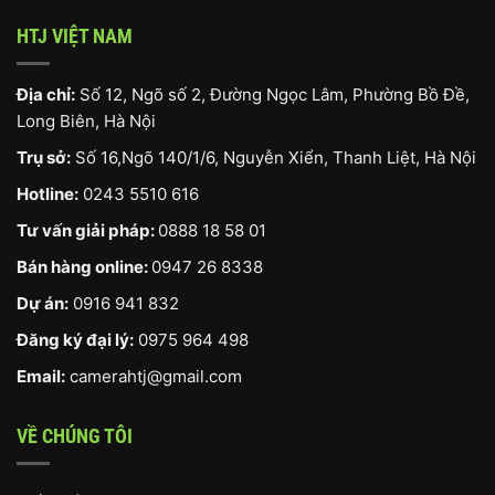
HTJ VIỆT NAM
Địa chỉ:
Số 12, Ngõ số 2, Đường Ngọc Lâm, Phường Bồ Đề,
Long Biên, Hà Nội
Trụ sở:
Số 16,Ngõ 140/1/6, Nguyễn Xiển, Thanh Liệt, Hà Nội
Hotline:
0243 5510 616
Tư vấn giải pháp:
0888 18 58 01
Bán hàng online:
0947 26 8338
Dự án:
0916 941 832
Đăng ký đại lý:
0975 964 498
Email:
camerahtj@gmail.com
VỀ CHÚNG TÔI