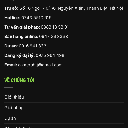
Trụ sở:
Số 16,Ngõ 140/1/6, Nguyễn Xiển, Thanh Liệt, Hà Nội
Hotline:
0243 5510 616
Tư vấn giải pháp:
0888 18 58 01
Bán hàng online:
0947 26 8338
Dự án:
0916 941 832
Đăng ký đại lý:
0975 964 498
Email:
camerahtj@gmail.com
VỀ CHÚNG TÔI
Giới thiệu
Giải pháp
Dự án