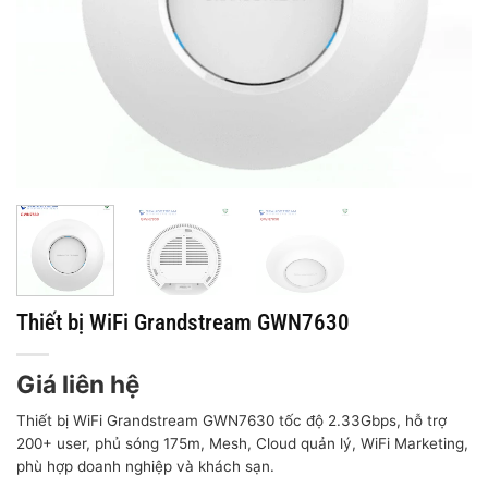
Thiết bị WiFi Grandstream GWN7630
Giá liên hệ
Thiết bị WiFi Grandstream GWN7630 tốc độ 2.33Gbps, hỗ trợ
200+ user, phủ sóng 175m, Mesh, Cloud quản lý, WiFi Marketing,
phù hợp doanh nghiệp và khách sạn.