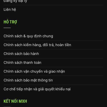
Đăng ký đại lý
Liên hệ
HỖ TRỢ
Chính sách & quy định chung
Chính sách kiểm hàng, đổi trả, hoàn tiền
Chính sách bảo hành
Chính sách thanh toán
Chính sách vận chuyển và giao nhận
Chính sách bảo mật thông tin
Cơ chế tiếp nhận và giải quyết khiếu nại
KẾT NỐI MXH