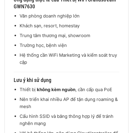
GWN7630
Văn phòng doanh nghiệp lớn
Khách sạn, resort, homestay
Trung tâm thương mại, showroom
Trường học, bệnh viện
Hệ thống cần WiFi Marketing và kiểm soát truy
cập
Lưu ý khi sử dụng
Thiết bị
không kèm nguồn
, cần cấp qua PoE
Nên triển khai nhiều AP để tận dụng roaming &
mesh
Cấu hình SSID và băng thông hợp lý để tránh
nghẽn mạng