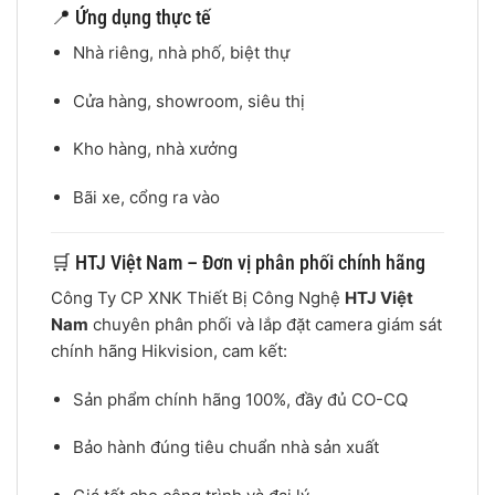
📍 Ứng dụng thực tế
Nhà riêng, nhà phố, biệt thự
Cửa hàng, showroom, siêu thị
Kho hàng, nhà xưởng
Bãi xe, cổng ra vào
🛒 HTJ Việt Nam – Đơn vị phân phối chính hãng
Công Ty CP XNK Thiết Bị Công Nghệ
HTJ Việt
Nam
chuyên phân phối và lắp đặt camera giám sát
chính hãng Hikvision, cam kết:
Sản phẩm chính hãng 100%, đầy đủ CO-CQ
Bảo hành đúng tiêu chuẩn nhà sản xuất