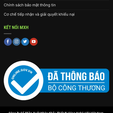
Chính sách bảo mật thông tin
Cơ chế tiếp nhận và giải quyết khiếu nại
KẾT NỐI MXH