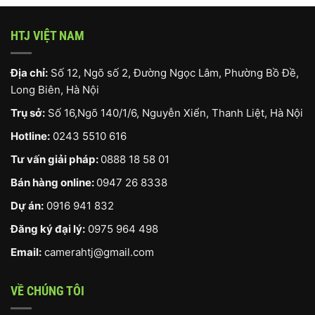
HTJ VIỆT NAM
Địa chỉ:
Số 12, Ngõ số 2, Đường Ngọc Lâm, Phường Bồ Đề,
Long Biên, Hà Nội
Trụ sở:
Số 16,Ngõ 140/1/6, Nguyễn Xiển, Thanh Liệt, Hà Nội
Hotline:
0243 5510 616
Tư vấn giải pháp:
0888 18 58 01
Bán hàng online:
0947 26 8338
Dự án:
0916 941 832
Đăng ký đại lý:
0975 964 498
Email:
camerahtj@gmail.com
VỀ CHÚNG TÔI