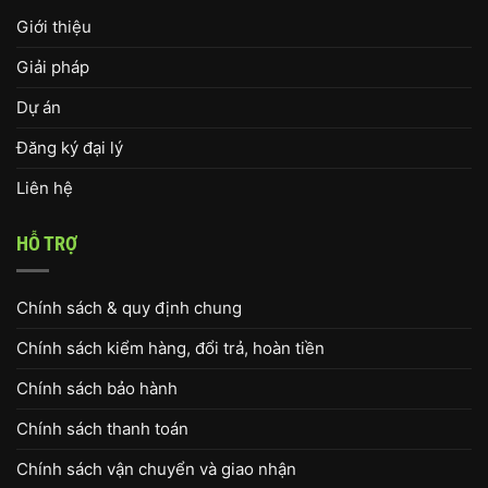
Giới thiệu
Giải pháp
Dự án
Đăng ký đại lý
Liên hệ
HỖ TRỢ
Chính sách & quy định chung
Chính sách kiểm hàng, đổi trả, hoàn tiền
Chính sách bảo hành
Chính sách thanh toán
Chính sách vận chuyển và giao nhận