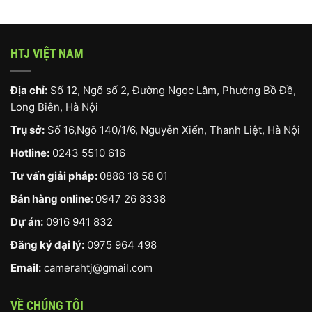
HTJ VIỆT NAM
Địa chỉ:
Số 12, Ngõ số 2, Đường Ngọc Lâm, Phường Bồ Đề,
Long Biên, Hà Nội
Trụ sở:
Số 16,Ngõ 140/1/6, Nguyễn Xiển, Thanh Liệt, Hà Nội
Hotline:
0243 5510 616
Tư vấn giải pháp:
0888 18 58 01
Bán hàng online:
0947 26 8338
Dự án:
0916 941 832
Đăng ký đại lý:
0975 964 498
Email:
camerahtj@gmail.com
VỀ CHÚNG TÔI