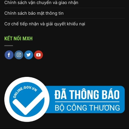
Chính sách vận chuyển và giao nhận
Chính sách bảo mật thông tin
Cơ chế tiếp nhận và giải quyết khiếu nại
KẾT NỐI MXH