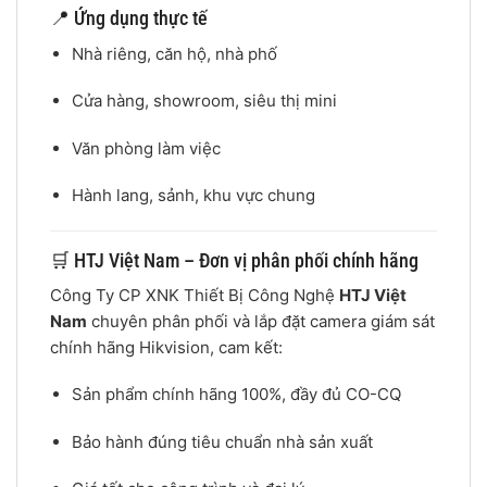
📍 Ứng dụng thực tế
Nhà riêng, căn hộ, nhà phố
Cửa hàng, showroom, siêu thị mini
Văn phòng làm việc
Hành lang, sảnh, khu vực chung
🛒 HTJ Việt Nam – Đơn vị phân phối chính hãng
Công Ty CP XNK Thiết Bị Công Nghệ
HTJ Việt
Nam
chuyên phân phối và lắp đặt camera giám sát
chính hãng Hikvision, cam kết:
Sản phẩm chính hãng 100%, đầy đủ CO-CQ
Bảo hành đúng tiêu chuẩn nhà sản xuất