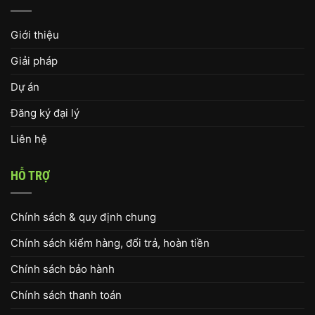
Giới thiệu
Giải pháp
Dự án
Đăng ký đại lý
Liên hệ
HỖ TRỢ
Chính sách & quy định chung
Chính sách kiểm hàng, đổi trả, hoàn tiền
Chính sách bảo hành
Chính sách thanh toán