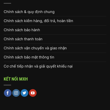
Chính sách & quy định chung
Chính sách kiểm hàng, đổi trả, hoàn tiền
Chính sách bảo hành
Chính sách thanh toán
Chính sách vận chuyển và giao nhận
Chính sách bảo mật thông tin
Cơ chế tiếp nhận và giải quyết khiếu nại
KẾT NỐI MXH