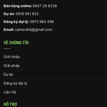
Bán hàng online:
0947 26 8338
Dự án:
0916 941 832
Đăng ký đại lý:
0975 964 498
Email:
camerahtj@gmail.com
VỀ CHÚNG TÔI
Giới thiệu
Giải pháp
Dự án
Đăng ký đại lý
Liên hệ
HỖ TRỢ