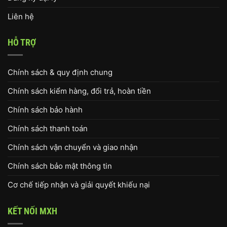
Liên hệ
HỖ TRỢ
Chính sách & quy định chung
Chính sách kiểm hàng, đổi trả, hoàn tiền
Chính sách bảo hành
Chính sách thanh toán
Chính sách vận chuyển và giao nhận
Chính sách bảo mật thông tin
Cơ chế tiếp nhận và giải quyết khiếu nại
KẾT NỐI MXH