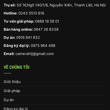
Trụ sở:
Số 16,Ngõ 140/1/6, Nguyễn Xiển, Thanh Liệt, Hà Nội
Hotline:
0243 5510 616
Tư vấn giải pháp:
0888 18 58 01
Bán hàng online:
0947 26 8338
Dự án:
0916 941 832
Đăng ký đại lý:
0975 964 498
Email:
camerahtj@gmail.com
VỀ CHÚNG TÔI
Giới thiệu
Giải pháp
Dự án
Đăng ký đại lý