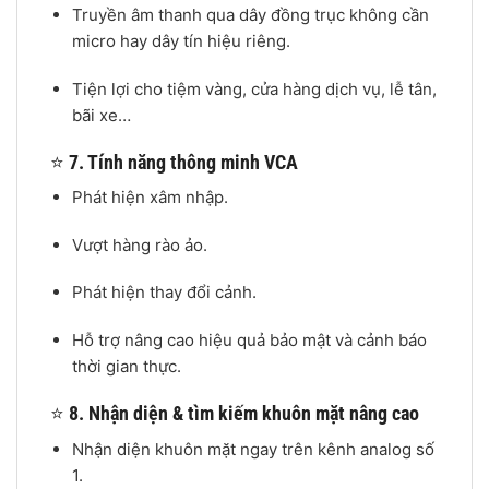
Truyền âm thanh qua dây đồng trục không cần
micro hay dây tín hiệu riêng.
Tiện lợi cho tiệm vàng, cửa hàng dịch vụ, lễ tân,
bãi xe…
⭐
7. Tính năng thông minh VCA
Phát hiện xâm nhập.
Vượt hàng rào ảo.
Phát hiện thay đổi cảnh.
Hỗ trợ nâng cao hiệu quả bảo mật và cảnh báo
thời gian thực.
⭐
8. Nhận diện & tìm kiếm khuôn mặt nâng cao
Nhận diện khuôn mặt ngay trên kênh analog số
1.