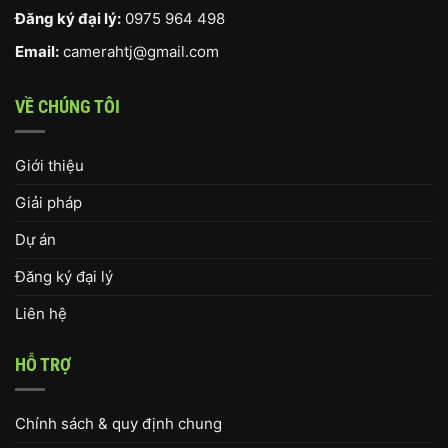
Đăng ký đại lý:
0975 964 498
Email:
camerahtj@gmail.com
VỀ CHÚNG TÔI
Giới thiệu
Giải pháp
Dự án
Đăng ký đại lý
Liên hệ
HỖ TRỢ
Chính sách & quy định chung