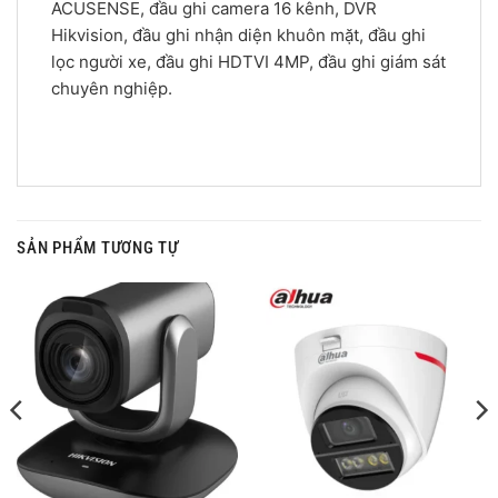
ACUSENSE, đầu ghi camera 16 kênh, DVR
Hikvision, đầu ghi nhận diện khuôn mặt, đầu ghi
lọc người xe, đầu ghi HDTVI 4MP, đầu ghi giám sát
chuyên nghiệp.
SẢN PHẨM TƯƠNG TỰ