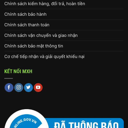
Chính sách kiểm hàng, đổi trả, hoàn tiền
Chính sách bảo hành
Chính sách thanh toán
Chính sách vận chuyển và giao nhận
Chính sách bảo mật thông tin
Cơ chế tiếp nhận và giải quyết khiếu nại
KẾT NỐI MXH