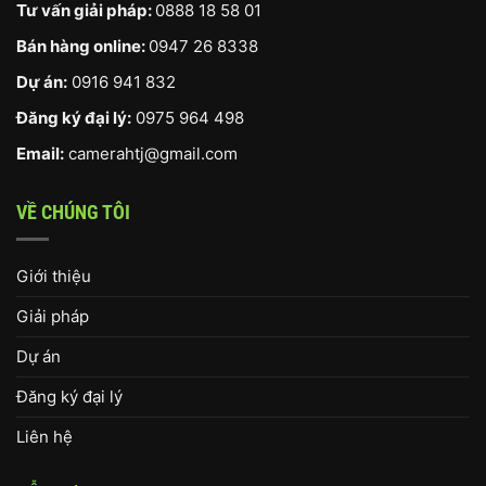
Tư vấn giải pháp:
0888 18 58 01
Bán hàng online:
0947 26 8338
Dự án:
0916 941 832
Đăng ký đại lý:
0975 964 498
Email:
camerahtj@gmail.com
VỀ CHÚNG TÔI
Giới thiệu
Giải pháp
Dự án
Đăng ký đại lý
Liên hệ