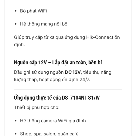
Bộ phát WiFi
Hệ thống mạng nội bộ
Giúp truy cập từ xa qua ứng dụng Hik-Connect ổn
định.
Nguồn cấp 12V – Lắp đặt an toàn, bền bỉ
Đầu ghi sử dụng nguồn
DC 12V
, tiêu thụ năng
lượng thấp, hoạt động ổn định 24/7.
Ứng dụng thực tế của DS-7104NI-S1/W
Thiết bị phù hợp cho:
Hệ thống camera WiFi gia đình
Shop, spa, salon, quán café