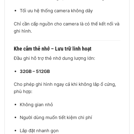
Tối ưu hệ thống camera không dây
Chỉ cần cấp nguồn cho camera là có thể kết nối và
ghi hình.
Khe cắm thẻ nhớ – Lưu trữ linh hoạt
Đầu ghi hỗ trợ thẻ nhớ dung lượng lớn:
32GB – 512GB
Cho phép ghi hình ngay cả khi không lắp ổ cứng,
phù hợp:
Không gian nhỏ
Người dùng muốn tiết kiệm chi phí
Lắp đặt nhanh gọn