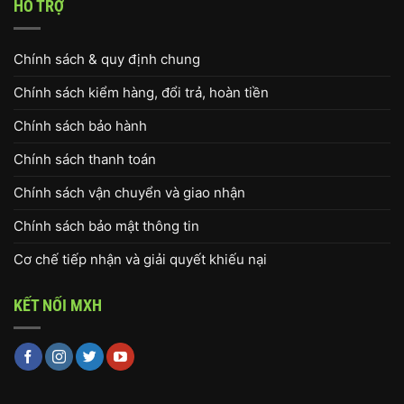
HỖ TRỢ
Chính sách & quy định chung
Chính sách kiểm hàng, đổi trả, hoàn tiền
Chính sách bảo hành
Chính sách thanh toán
Chính sách vận chuyển và giao nhận
Chính sách bảo mật thông tin
Cơ chế tiếp nhận và giải quyết khiếu nại
KẾT NỐI MXH