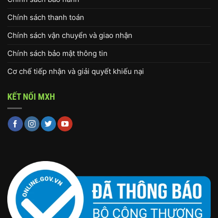
Chính sách thanh toán
Chính sách vận chuyển và giao nhận
Chính sách bảo mật thông tin
Cơ chế tiếp nhận và giải quyết khiếu nại
KẾT NỐI MXH