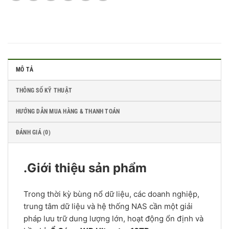
MÔ TẢ
THÔNG SỐ KỸ THUẬT
HƯỚNG DẪN MUA HÀNG & THANH TOÁN
ĐÁNH GIÁ (0)
.Giới thiệu sản phẩm
Trong thời kỳ bùng nổ dữ liệu, các doanh nghiệp,
trung tâm dữ liệu và hệ thống NAS cần một giải
pháp lưu trữ dung lượng lớn, hoạt động ổn định và