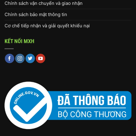
Chính sách vận chuyển và giao nhận
Chính sách bảo mật thông tin
Cơ chế tiếp nhận và giải quyết khiếu nại
KẾT NỐI MXH