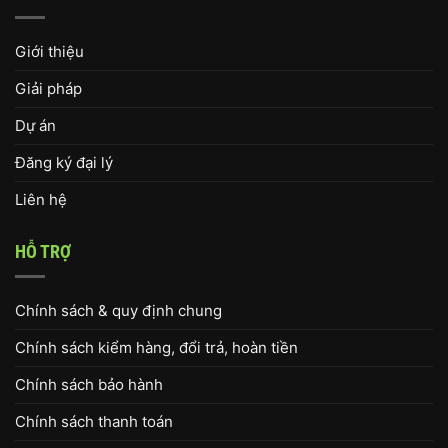
Giới thiệu
Giải pháp
Dự án
Đăng ký đại lý
Liên hệ
HỖ TRỢ
Chính sách & quy định chung
Chính sách kiểm hàng, đổi trả, hoàn tiền
Chính sách bảo hành
Chính sách thanh toán