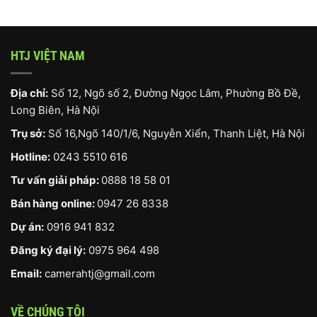
HTJ VIỆT NAM
Địa chỉ:
Số 12, Ngõ số 2, Đường Ngọc Lâm, Phường Bồ Đề,
Long Biên, Hà Nội
Trụ sở:
Số 16,Ngõ 140/1/6, Nguyễn Xiển, Thanh Liệt, Hà Nội
Hotline:
0243 5510 616
Tư vấn giải pháp:
0888 18 58 01
Bán hàng online:
0947 26 8338
Dự án:
0916 941 832
Đăng ký đại lý:
0975 964 498
Email:
camerahtj@gmail.com
VỀ CHÚNG TÔI