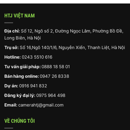
HTJ VIỆT NAM
Địa chỉ:
Số 12, Ngõ số 2, Đường Ngọc Lâm, Phường Bồ Đề,
Long Biên, Hà Nội
Trụ sở:
Số 16,Ngõ 140/1/6, Nguyễn Xiển, Thanh Liệt, Hà Nội
Hotline:
0243 5510 616
Tư vấn giải pháp:
0888 18 58 01
Bán hàng online:
0947 26 8338
Dự án:
0916 941 832
Đăng ký đại lý:
0975 964 498
Email:
camerahtj@gmail.com
VỀ CHÚNG TÔI