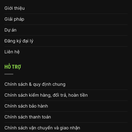
Giới thiệu
Giải pháp
Dự án
Đăng ký đại lý
Liên hệ
HỖ TRỢ
Chính sách & quy định chung
Chính sách kiểm hàng, đổi trả, hoàn tiền
Chính sách bảo hành
Chính sách thanh toán
Chính sách vận chuyển và giao nhận