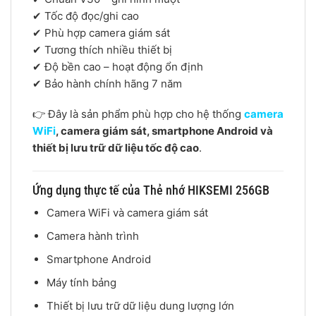
✔ Tốc độ đọc/ghi cao
✔ Phù hợp camera giám sát
✔ Tương thích nhiều thiết bị
✔ Độ bền cao – hoạt động ổn định
✔ Bảo hành chính hãng 7 năm
👉 Đây là sản phẩm phù hợp cho hệ thống
camera
WiFi
, camera giám sát, smartphone Android và
thiết bị lưu trữ dữ liệu tốc độ cao
.
Ứng dụng thực tế của Thẻ nhớ HIKSEMI 256GB
Camera WiFi và camera giám sát
Camera hành trình
Smartphone Android
Máy tính bảng
Thiết bị lưu trữ dữ liệu dung lượng lớn