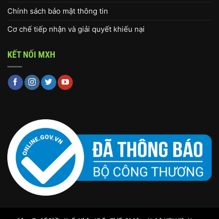
Chính sách bảo mật thông tin
Cơ chế tiếp nhận và giải quyết khiếu nại
KẾT NỐI MXH