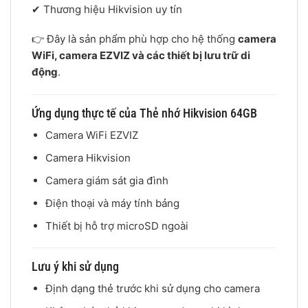
✔ Thương hiệu
Hikvision
uy tín
👉 Đây là sản phẩm phù hợp cho hệ thống
camera
WiFi, camera EZVIZ và các thiết bị lưu trữ di
động
.
Ứng dụng thực tế của Thẻ nhớ Hikvision 64GB
Camera WiFi EZVIZ
Camera Hikvision
Camera giám sát gia đình
Điện thoại và máy tính bảng
Thiết bị hỗ trợ microSD ngoài
Lưu ý khi sử dụng
Định dạng thẻ trước khi sử dụng cho camera