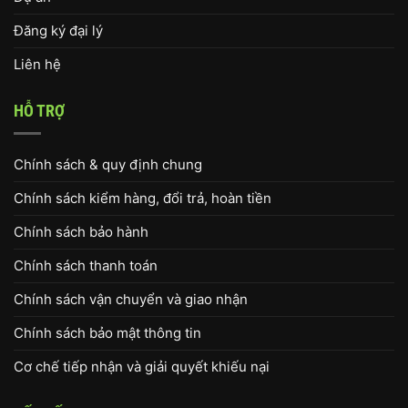
Đăng ký đại lý
Liên hệ
HỖ TRỢ
Chính sách & quy định chung
Chính sách kiểm hàng, đổi trả, hoàn tiền
Chính sách bảo hành
Chính sách thanh toán
Chính sách vận chuyển và giao nhận
Chính sách bảo mật thông tin
Cơ chế tiếp nhận và giải quyết khiếu nại