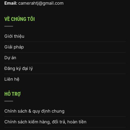
Email:
camerahtj@gmail.com
VỀ CHÚNG TÔI
Giới thiệu
Giải pháp
Dự án
Đăng ký đại lý
Liên hệ
HỖ TRỢ
Chính sách & quy định chung
Chính sách kiểm hàng, đổi trả, hoàn tiền