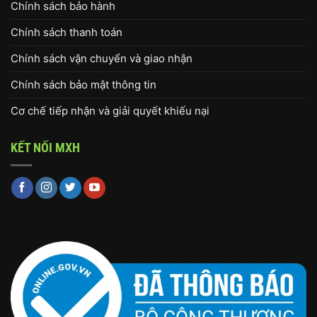
Chính sách bảo hành
Chính sách thanh toán
Chính sách vận chuyển và giao nhận
Chính sách bảo mật thông tin
Cơ chế tiếp nhận và giải quyết khiếu nại
KẾT NỐI MXH