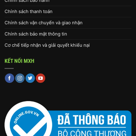
Chính sách bảo hành
Chính sách thanh toán
Chính sách vận chuyển và giao nhận
Chính sách bảo mật thông tin
Cơ chế tiếp nhận và giải quyết khiếu nại
KẾT NỐI MXH