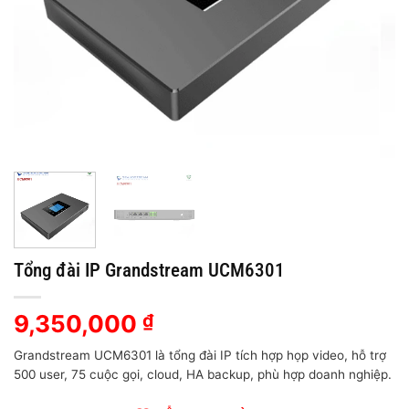
Tổng đài IP Grandstream UCM6301
9,350,000
₫
Grandstream UCM6301 là tổng đài IP tích hợp họp video, hỗ trợ
500 user, 75 cuộc gọi, cloud, HA backup, phù hợp doanh nghiệp.