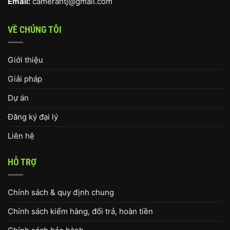
Email:
camerahtj@gmail.com
VỀ CHÚNG TÔI
Giới thiệu
Giải pháp
Dự án
Đăng ký đại lý
Liên hệ
HỖ TRỢ
Chính sách & quy định chung
Chính sách kiểm hàng, đổi trả, hoàn tiền