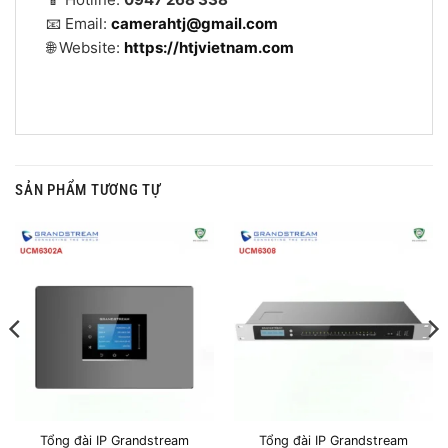
📧 Email:
camerahtj@gmail.com
🌐 Website:
https://htjvietnam.com
SẢN PHẨM TƯƠNG TỰ
Tổng đài IP Grandstream
Tổng đài IP Grandstream