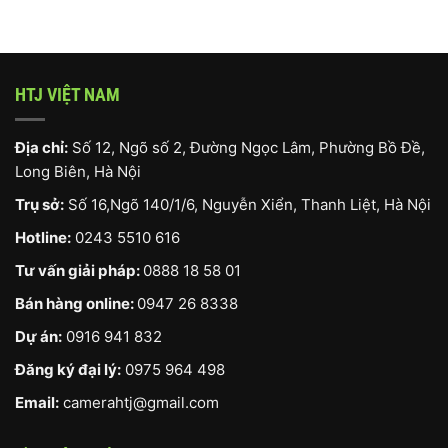
HTJ VIỆT NAM
Địa chỉ:
Số 12, Ngõ số 2, Đường Ngọc Lâm, Phường Bồ Đề,
Long Biên, Hà Nội
Trụ sở:
Số 16,Ngõ 140/1/6, Nguyễn Xiển, Thanh Liệt, Hà Nội
Hotline:
0243 5510 616
Tư vấn giải pháp:
0888 18 58 01
Bán hàng online:
0947 26 8338
Dự án:
0916 941 832
Đăng ký đại lý:
0975 964 498
Email:
camerahtj@gmail.com