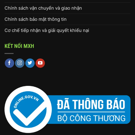
Chính sách vận chuyển và giao nhận
Chính sách bảo mật thông tin
Cơ chế tiếp nhận và giải quyết khiếu nại
KẾT NỐI MXH