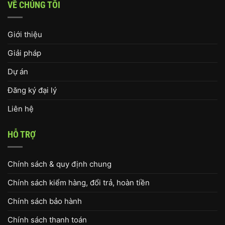
VỀ CHÚNG TÔI
Giới thiệu
Giải pháp
Dự án
Đăng ký đại lý
Liên hệ
HỖ TRỢ
Chính sách & quy định chung
Chính sách kiểm hàng, đổi trả, hoàn tiền
Chính sách bảo hành
Chính sách thanh toán