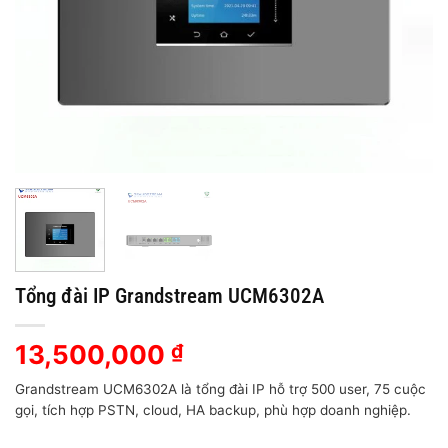
Tổng đài IP Grandstream UCM6302A
13,500,000
₫
Grandstream UCM6302A là tổng đài IP hỗ trợ 500 user, 75 cuộc
gọi, tích hợp PSTN, cloud, HA backup, phù hợp doanh nghiệp.