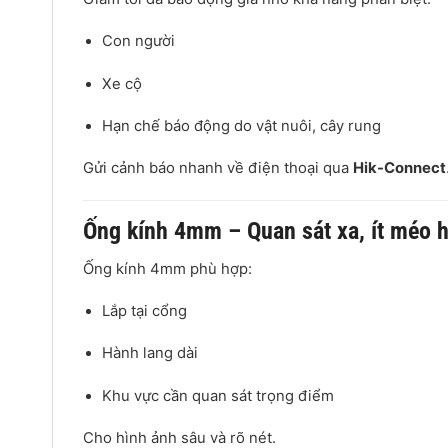
Con người
Xe cộ
Hạn chế báo động do vật nuôi, cây rung
Gửi cảnh báo nhanh về điện thoại qua
Hik-Connect
Ống kính 4mm – Quan sát xa, ít méo 
Ống kính 4mm phù hợp:
Lắp tại cổng
Hành lang dài
Khu vực cần quan sát trọng điểm
Cho hình ảnh sâu và rõ nét.