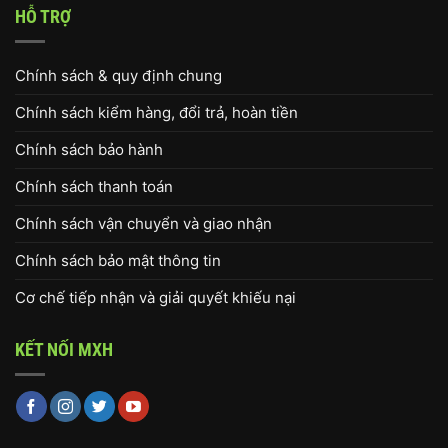
HỖ TRỢ
Chính sách & quy định chung
Chính sách kiểm hàng, đổi trả, hoàn tiền
Chính sách bảo hành
Chính sách thanh toán
Chính sách vận chuyển và giao nhận
Chính sách bảo mật thông tin
Cơ chế tiếp nhận và giải quyết khiếu nại
KẾT NỐI MXH