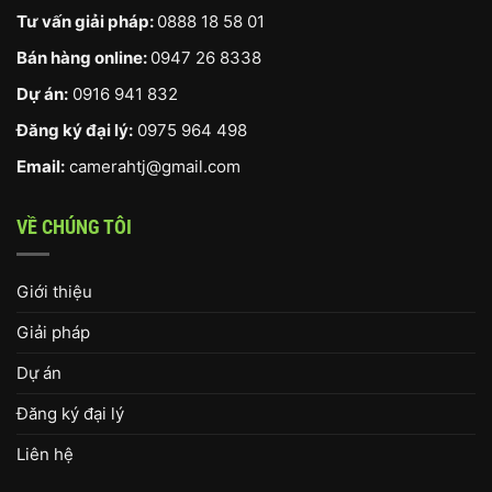
Tư vấn giải pháp:
0888 18 58 01
Bán hàng online:
0947 26 8338
Dự án:
0916 941 832
Đăng ký đại lý:
0975 964 498
Email:
camerahtj@gmail.com
VỀ CHÚNG TÔI
Giới thiệu
Giải pháp
Dự án
Đăng ký đại lý
Liên hệ