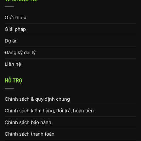
Giới thiệu
Giải pháp
Dự án
Đăng ký đại lý
Liên hệ
HỖ TRỢ
Chính sách & quy định chung
Chính sách kiểm hàng, đổi trả, hoàn tiền
Chính sách bảo hành
Chính sách thanh toán