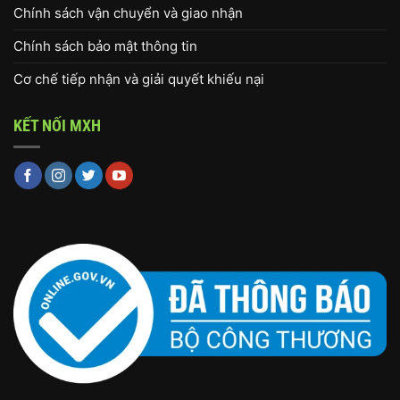
Chính sách vận chuyển và giao nhận
Chính sách bảo mật thông tin
Cơ chế tiếp nhận và giải quyết khiếu nại
KẾT NỐI MXH