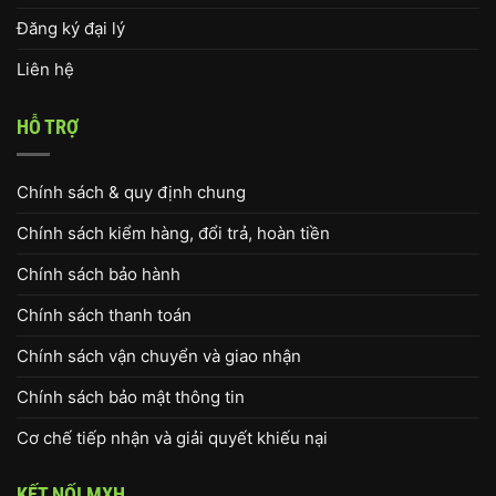
Đăng ký đại lý
Liên hệ
HỖ TRỢ
Chính sách & quy định chung
Chính sách kiểm hàng, đổi trả, hoàn tiền
Chính sách bảo hành
Chính sách thanh toán
Chính sách vận chuyển và giao nhận
Chính sách bảo mật thông tin
Cơ chế tiếp nhận và giải quyết khiếu nại
KẾT NỐI MXH