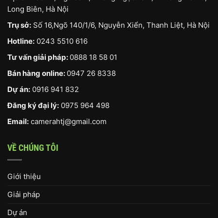
Long Biên, Hà Nội
Trụ sở:
Số 16,Ngõ 140/1/6, Nguyễn Xiển, Thanh Liệt, Hà Nội
Hotline:
0243 5510 616
Tư vấn giải pháp:
0888 18 58 01
Bán hàng online:
0947 26 8338
Dự án:
0916 941 832
Đăng ký đại lý:
0975 964 498
Email:
camerahtj@gmail.com
VỀ CHÚNG TÔI
Giới thiệu
Giải pháp
Dự án