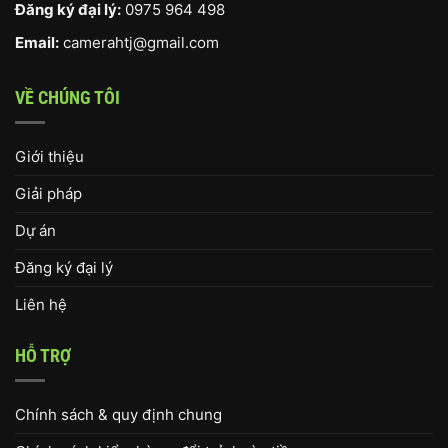
Đăng ký đại lý:
0975 964 498
Email:
camerahtj@gmail.com
VỀ CHÚNG TÔI
Giới thiệu
Giải pháp
Dự án
Đăng ký đại lý
Liên hệ
HỖ TRỢ
Chính sách & quy định chung