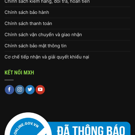
Chính sách kiểm hàng, đổi trả, hoàn tiền
Chính sách bảo hành
Chính sách thanh toán
Chính sách vận chuyển và giao nhận
Chính sách bảo mật thông tin
Cơ chế tiếp nhận và giải quyết khiếu nại
KẾT NỐI MXH