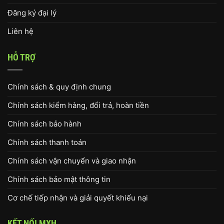
Đăng ký đại lý
Liên hệ
HỖ TRỢ
Chính sách & quy định chung
Chính sách kiểm hàng, đổi trả, hoàn tiền
Chính sách bảo hành
Chính sách thanh toán
Chính sách vận chuyển và giao nhận
Chính sách bảo mật thông tin
Cơ chế tiếp nhận và giải quyết khiếu nại
KẾT NỐI MXH