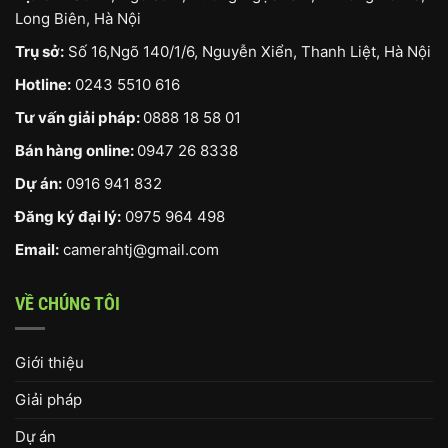
Long Biên, Hà Nội
Trụ sở:
Số 16,Ngõ 140/1/6, Nguyễn Xiển, Thanh Liệt, Hà Nội
Hotline:
0243 5510 616
Tư vấn giải pháp:
0888 18 58 01
Bán hàng online:
0947 26 8338
Dự án:
0916 941 832
Đăng ký đại lý:
0975 964 498
Email:
camerahtj@gmail.com
VỀ CHÚNG TÔI
Giới thiệu
Giải pháp
Dự án